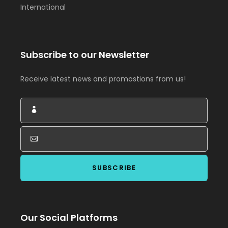
International
Subscribe to our Newsletter
Receive latest news and promostions from us!
Our Social Platforms